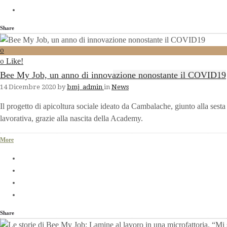
Share
0
Like!
0
Bee My Job, un anno di innovazione nonostante il COVID19
14 Dicembre 2020
by
bmj_admin
in
News
Il progetto di apicoltura sociale ideato da Cambalache, giunto alla sest
lavorativa, grazie alla nascita della Academy.
More
Share