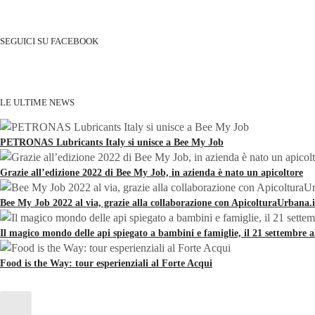
SEGUICI SU FACEBOOK
LE ULTIME NEWS
PETRONAS Lubricants Italy si unisce a Bee My Job
Grazie all’edizione 2022 di Bee My Job, in azienda è nato un apicoltore
Bee My Job 2022 al via, grazie alla collaborazione con ApicolturaUrbana.i
Il magico mondo delle api spiegato a bambini e famiglie, il 21 settembre 
Food is the Way: tour esperienziali al Forte Acqui