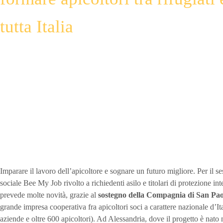
tutta Italia
Imparare il lavoro dell’apicoltore e sognare un futuro migliore. Per il s
sociale Bee My Job rivolto a richiedenti asilo e titolari di protezione i
prevede molte novità, grazie al
sostegno della Compagnia di San Pao
grande impresa cooperativa fra apicoltori soci a carattere nazionale d’It
aziende e oltre 600 apicoltori). Ad Alessandria, dove il progetto è nato