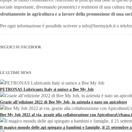
sociale importante, diventando promotrici e testimoni di una cultura ris
sfruttamento in agricoltura e a favore della promozione di una soci
Per ogni informazione è possibile scrivere a info@beemyjob.it o tele
SEGUICI SU FACEBOOK
LE ULTIME NEWS
PETRONAS Lubricants Italy si unisce a Bee My Job
Grazie all’edizione 2022 di Bee My Job, in azienda è nato un apicoltore
Bee My Job 2022 al via, grazie alla collaborazione con ApicolturaUrbana.i
Il magico mondo delle api spiegato a bambini e famiglie, il 21 settembre 