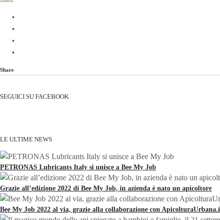
Share
SEGUICI SU FACEBOOK
LE ULTIME NEWS
PETRONAS Lubricants Italy si unisce a Bee My Job
Grazie all’edizione 2022 di Bee My Job, in azienda è nato un apicoltore
Bee My Job 2022 al via, grazie alla collaborazione con ApicolturaUrbana.i