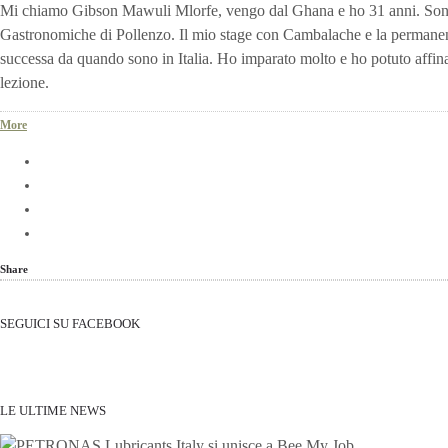
Mi chiamo Gibson Mawuli Mlorfe, vengo dal Ghana e ho 31 anni. Sono 
Gastronomiche di Pollenzo. Il mio stage con Cambalache e la permanen
successa da quando sono in Italia. Ho imparato molto e ho potuto affi
lezione.
More
Share
SEGUICI SU FACEBOOK
LE ULTIME NEWS