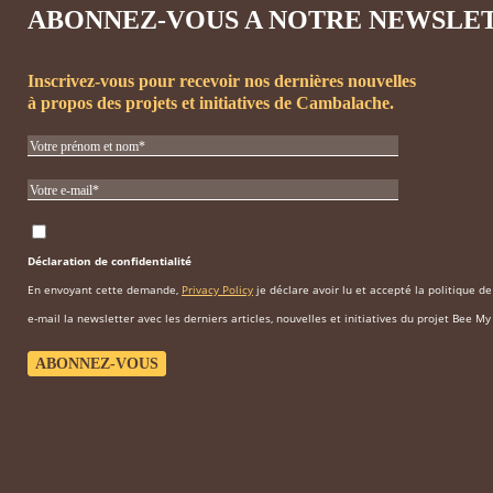
ABONNEZ-VOUS A NOTRE NEWSLE
Inscrivez-vous pour recevoir nos dernières nouvelles
à propos des projets et initiatives de Cambalache.
Déclaration de confidentialité
En envoyant cette demande,
Privacy Policy
je déclare avoir lu et accepté la politique d
e-mail la newsletter avec les derniers articles, nouvelles et initiatives du projet Bee My