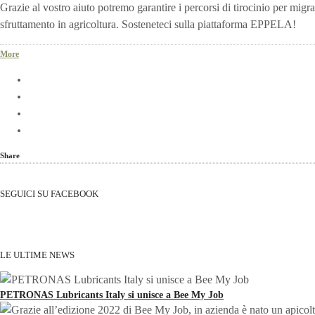
Grazie al vostro aiuto potremo garantire i percorsi di tirocinio per migrant
sfruttamento in agricoltura. Sosteneteci sulla piattaforma EPPELA!
More
Share
SEGUICI SU FACEBOOK
LE ULTIME NEWS
PETRONAS Lubricants Italy si unisce a Bee My Job