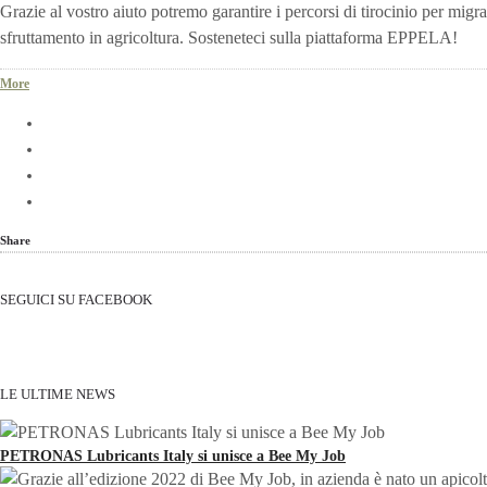
Grazie al vostro aiuto potremo garantire i percorsi di tirocinio per migrant
sfruttamento in agricoltura. Sosteneteci sulla piattaforma EPPELA!
More
Share
SEGUICI SU FACEBOOK
LE ULTIME NEWS
PETRONAS Lubricants Italy si unisce a Bee My Job