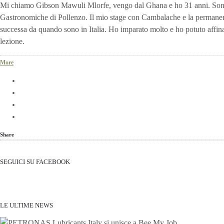
Mi chiamo Gibson Mawuli Mlorfe, vengo dal Ghana e ho 31 anni. Sono 
Gastronomiche di Pollenzo. Il mio stage con Cambalache e la permanen
successa da quando sono in Italia. Ho imparato molto e ho potuto affi
lezione.
More
Share
SEGUICI SU FACEBOOK
LE ULTIME NEWS