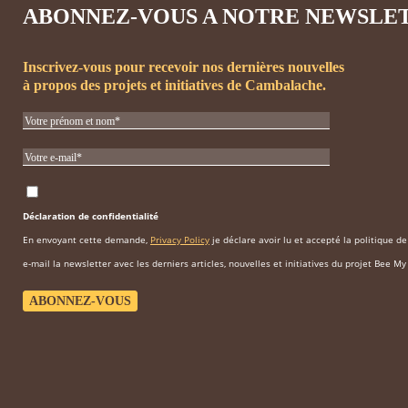
ABONNEZ-VOUS A NOTRE NEWSLE
Inscrivez-vous pour recevoir nos dernières nouvelles
à propos des projets et initiatives de Cambalache.
Déclaration de confidentialité
En envoyant cette demande,
Privacy Policy
je déclare avoir lu et accepté la politique d
e-mail la newsletter avec les derniers articles, nouvelles et initiatives du projet Bee My