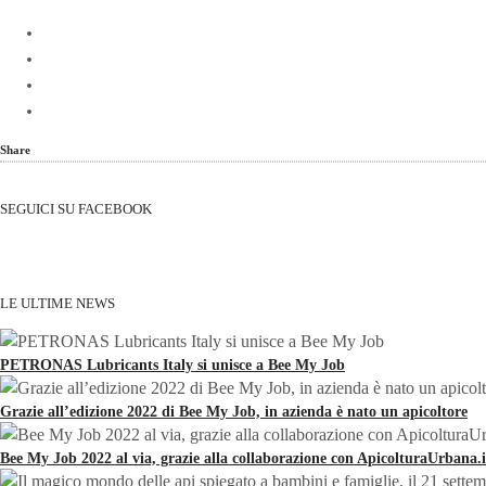
Share
SEGUICI SU FACEBOOK
LE ULTIME NEWS
PETRONAS Lubricants Italy si unisce a Bee My Job
Grazie all’edizione 2022 di Bee My Job, in azienda è nato un apicoltore
Bee My Job 2022 al via, grazie alla collaborazione con ApicolturaUrbana.i