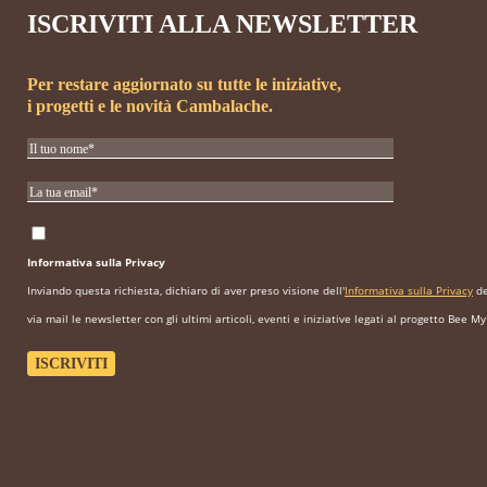
ISCRIVITI ALLA NEWSLETTER
Per restare aggiornato su tutte le iniziative,
i progetti e le novità Cambalache.
Informativa sulla Privacy
Inviando questa richiesta, dichiaro di aver preso visione dell'
Informativa sulla Privacy
de
via mail le newsletter con gli ultimi articoli, eventi e iniziative legati al progetto Bee My