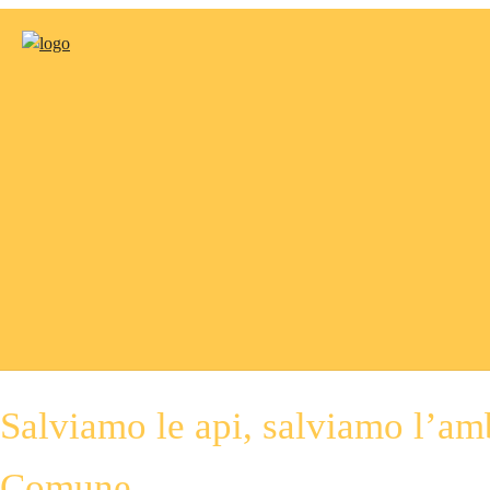
Salviamo le api, salviamo l’amb
Comune