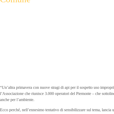
“Un’altra primavera con nuove stragi di api per il sospetto uso impropr
l’Associazione che riunisce 3.000 operatori del Piemonte – che sottolin
anche per l’ambiente.
Ecco perché, nell’ennesimo tentativo di sensibilizzare sul tema, lancia un